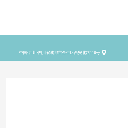
中国•四川•四川省成都市金牛区西安北路110号