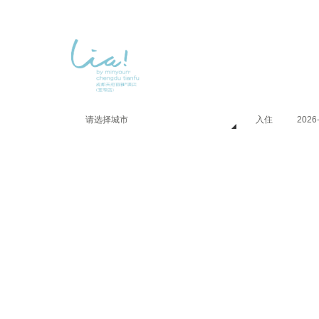
酒店介绍
住宿
请选择城市
入住
2026